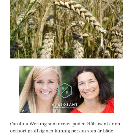
Carolina Werling som driver poden Hälsosant är en
oerhört proffsig och kunnig person som är både