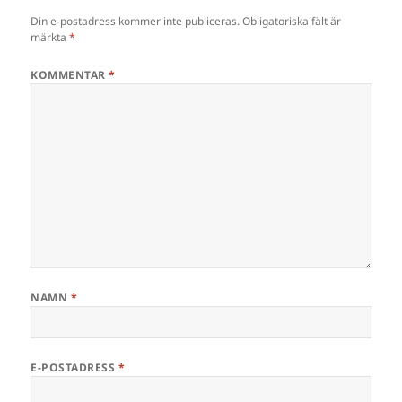
Din e-postadress kommer inte publiceras.
Obligatoriska fält är
märkta
*
KOMMENTAR
*
NAMN
*
E-POSTADRESS
*