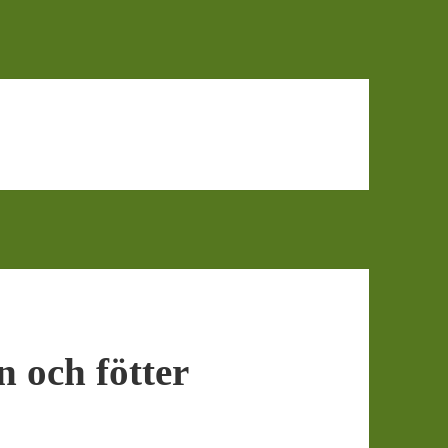
 och fötter