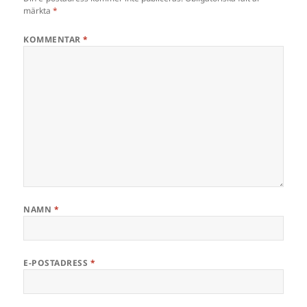
märkta
*
KOMMENTAR
*
NAMN
*
E-POSTADRESS
*