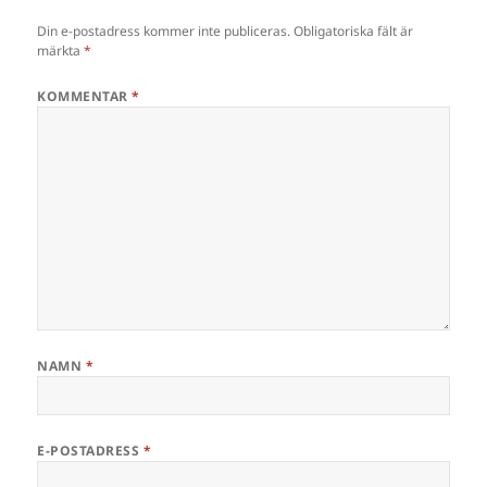
Din e-postadress kommer inte publiceras.
Obligatoriska fält är
märkta
*
KOMMENTAR
*
NAMN
*
E-POSTADRESS
*