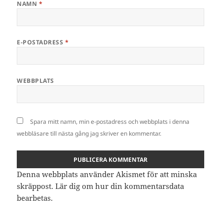
NAMN
*
E-POSTADRESS
*
WEBBPLATS
Spara mitt namn, min e-postadress och webbplats i denna
webbläsare till nästa gång jag skriver en kommentar.
Denna webbplats använder Akismet för att minska
skräppost.
Lär dig om hur din kommentarsdata
bearbetas
.