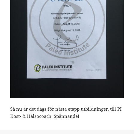
Så nu är det dags för nästa etapp utbildningen till PI
Kost- & Hälsocoach. Spännande!