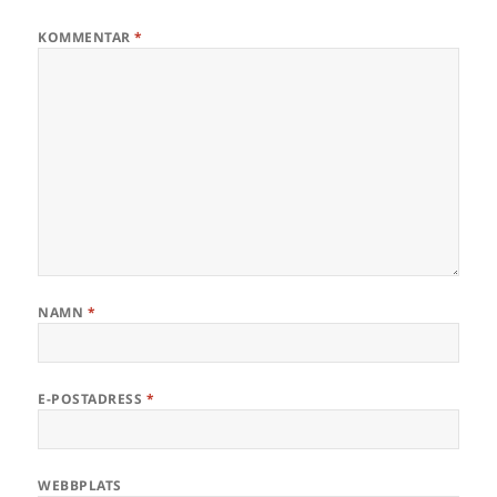
KOMMENTAR
*
NAMN
*
E-POSTADRESS
*
WEBBPLATS