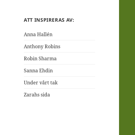
ATT INSPIRERAS AV:
Anna Hallén
Anthony Robins
Robin Sharma
Sanna Ehdin
Under vårt tak
Zarahs sida