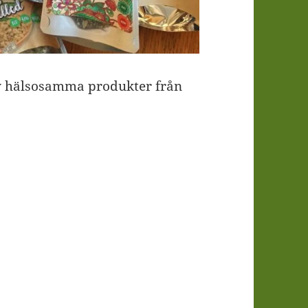
av hälsosamma produkter från