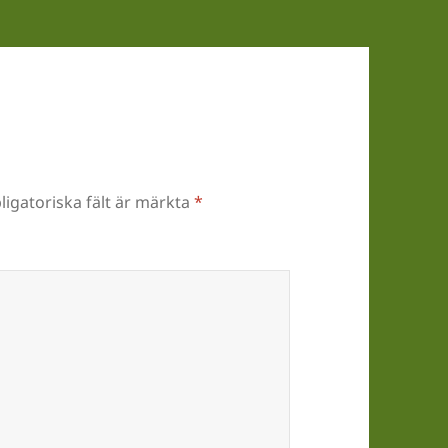
ligatoriska fält är märkta
*