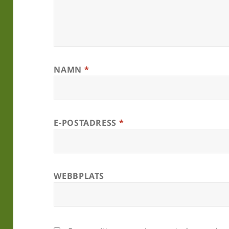
NAMN
*
E-POSTADRESS
*
WEBBPLATS