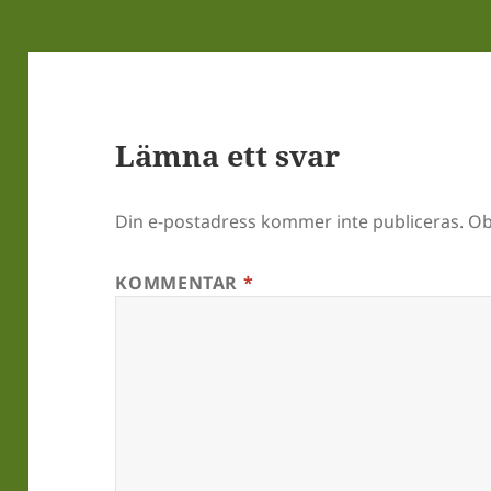
Lämna ett svar
Din e-postadress kommer inte publiceras.
Ob
KOMMENTAR
*