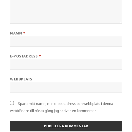
NAMN
*
E-POSTADRESS
*
WEBBPLATS
Spara mitt namn, min e-postadress och webbplats i denna
webbläsare till nästa gång jag skriver en kommentar.