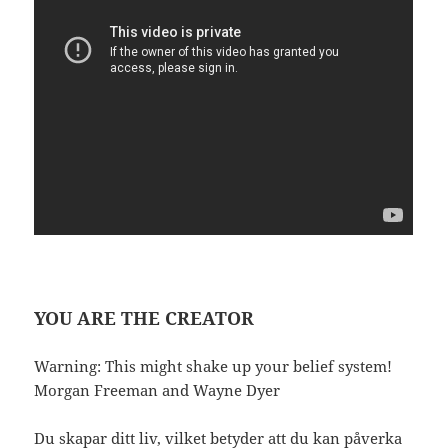
YOU ARE THE CREATOR
Warning: This might shake up your belief system!
Morgan Freeman and Wayne Dyer
Du skapar ditt liv, vilket betyder att du kan påverka