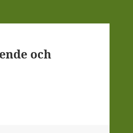
ående och