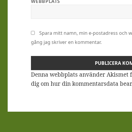
WEBBPLATS
Spara mitt namn, min e-postadress och we
gång jag skriver en kommentar.
Denna webbplats använder Akismet f
dig om hur din kommentarsdata bear