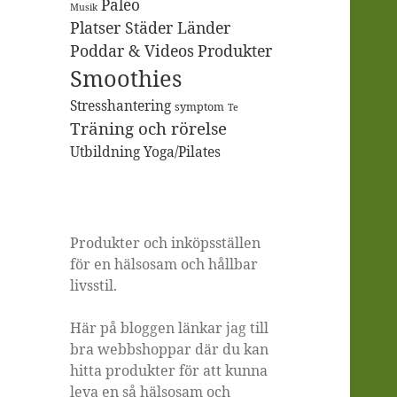
Paleo
Musik
Platser Städer Länder
Poddar & Videos
Produkter
Smoothies
Stresshantering
symptom
Te
Träning och rörelse
Utbildning
Yoga/Pilates
Produkter och inköpsställen
för en hälsosam och hållbar
livsstil.
Här på bloggen länkar jag till
bra webbshoppar där du kan
hitta produkter för att kunna
leva en så hälsosam och