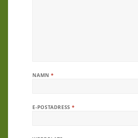
NAMN
*
E-POSTADRESS
*