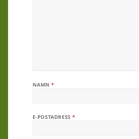
NAMN
*
E-POSTADRESS
*