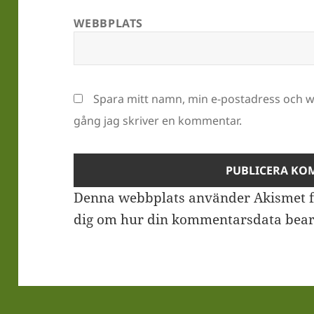
WEBBPLATS
Spara mitt namn, min e-postadress och we
gång jag skriver en kommentar.
Denna webbplats använder Akismet f
dig om hur din kommentarsdata bear