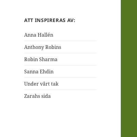
ATT INSPIRERAS AV:
Anna Hallén
Anthony Robins
Robin Sharma
Sanna Ehdin
Under vårt tak
Zarahs sida