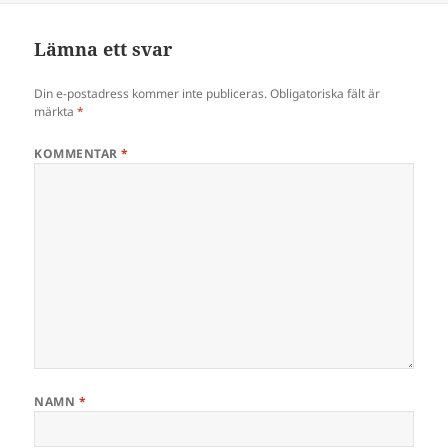
Lämna ett svar
Din e-postadress kommer inte publiceras.
Obligatoriska fält är
märkta
*
KOMMENTAR
*
NAMN
*