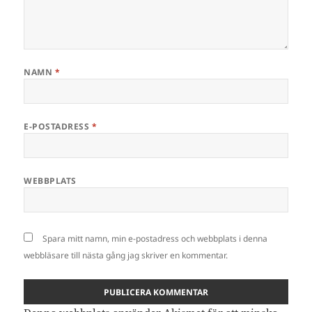
NAMN
*
E-POSTADRESS
*
WEBBPLATS
Spara mitt namn, min e-postadress och webbplats i denna
webbläsare till nästa gång jag skriver en kommentar.