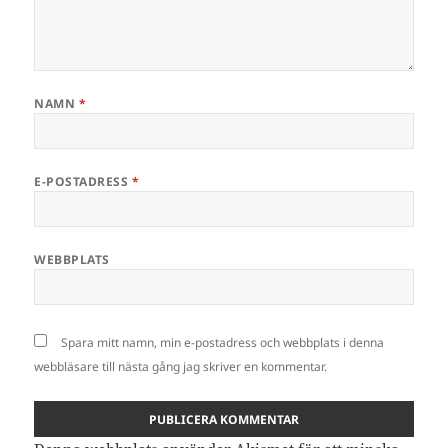
NAMN
*
E-POSTADRESS
*
WEBBPLATS
Spara mitt namn, min e-postadress och webbplats i denna
webbläsare till nästa gång jag skriver en kommentar.