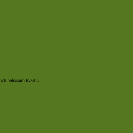
och hälsosam livsstil.