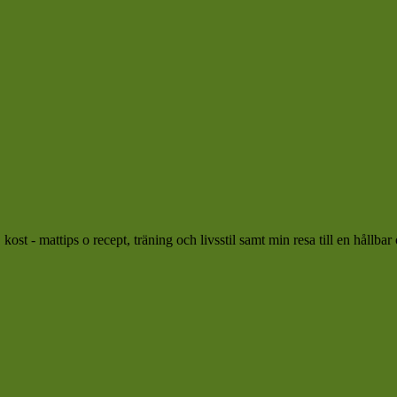
ost - mattips o recept, träning och livsstil samt min resa till en hållbar 