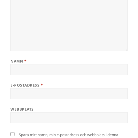
NAMN
*
E-POSTADRESS
*
WEBBPLATS
Spara mitt namn, min e-postadress och webbplats i denna