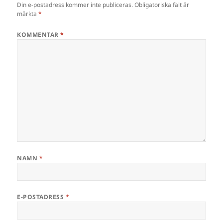
Din e-postadress kommer inte publiceras.
Obligatoriska fält är
märkta
*
KOMMENTAR
*
NAMN
*
E-POSTADRESS
*