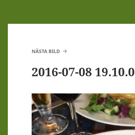
NÄSTA BILD
2016-07-08 19.10.