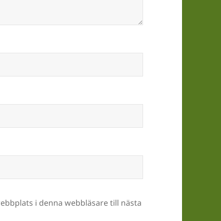
bbplats i denna webbläsare till nästa