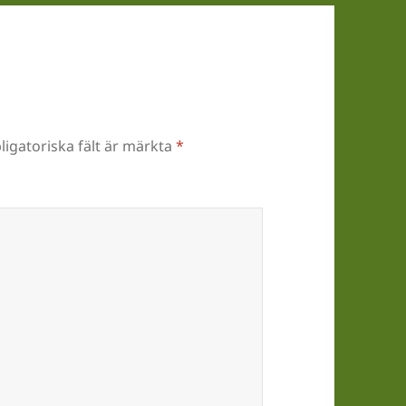
ligatoriska fält är märkta
*