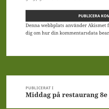
Denna webbplats använder Akismet f
dig om hur din kommentarsdata bear
Inläggsnavigering
PUBLICERAT I
Middag på restaurang 8e 