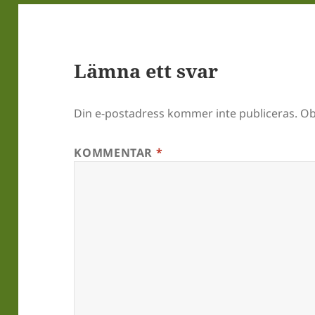
Lämna ett svar
Din e-postadress kommer inte publiceras.
Ob
KOMMENTAR
*