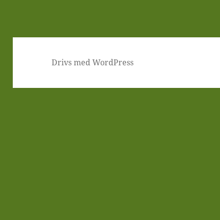
Drivs med WordPress