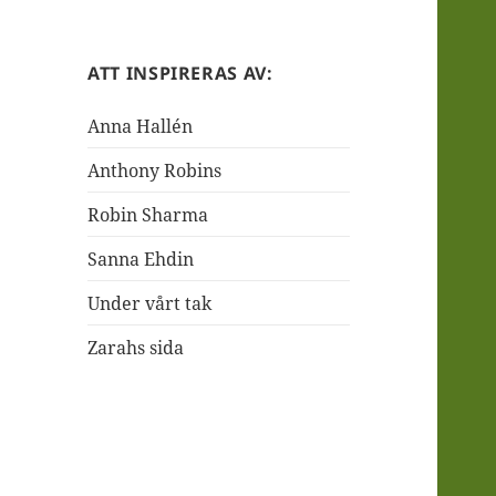
ATT INSPIRERAS AV:
Anna Hallén
Anthony Robins
Robin Sharma
Sanna Ehdin
Under vårt tak
Zarahs sida