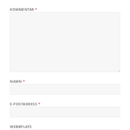
KOMMENTAR
*
NAMN
*
E-POSTADRESS
*
WEBBPLATS