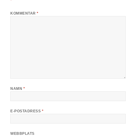
*
KOMMENTAR
*
NAMN
*
E-POSTADRESS
*
WEBBPLATS