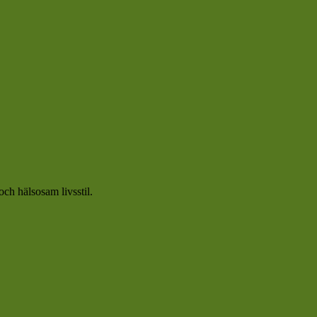
och hälsosam livsstil.