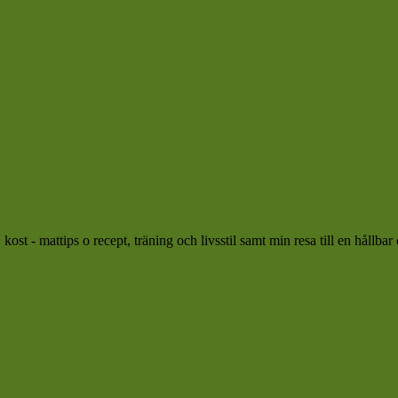
ost - mattips o recept, träning och livsstil samt min resa till en hållbar 