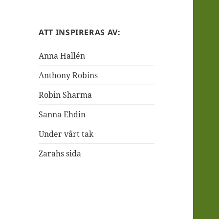
ATT INSPIRERAS AV:
Anna Hallén
Anthony Robins
Robin Sharma
Sanna Ehdin
Under vårt tak
Zarahs sida