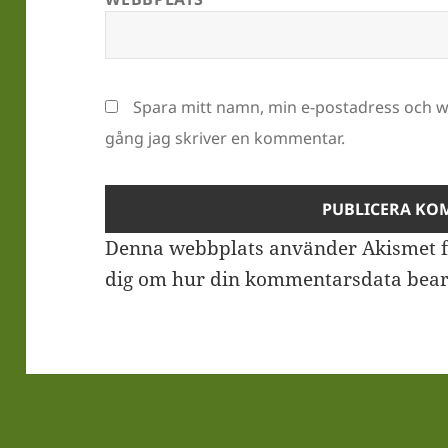
Spara mitt namn, min e-postadress och we
gång jag skriver en kommentar.
Denna webbplats använder Akismet f
dig om hur din kommentarsdata bear