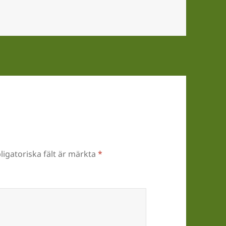
ligatoriska fält är märkta
*