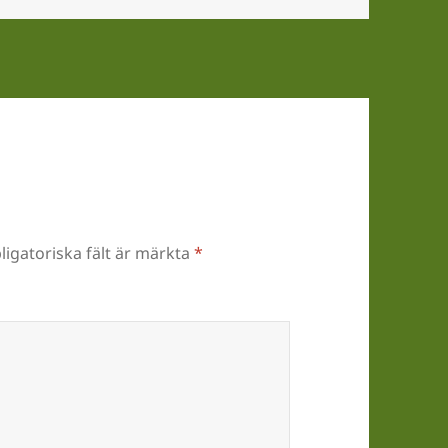
ligatoriska fält är märkta
*