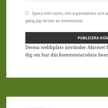
Spara mitt namn, min e-postadress och we
gång jag skriver en kommentar.
Denna webbplats använder Akismet f
dig om hur din kommentarsdata bear
Inläggsnavigering