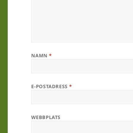
NAMN
*
E-POSTADRESS
*
WEBBPLATS