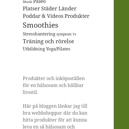
Paleo
Musik
Platser Städer Länder
Poddar & Videos
Produkter
Smoothies
Stresshantering
symptom
Te
Träning och rörelse
Utbildning
Yoga/Pilates
Produkter och inköpsställen
för en hälsosam och hållbar
livsstil.
Här på bloggen länkar jag till
bra webbshoppar där du kan
hitta produkter för att kunna
leva en så hälsosam och