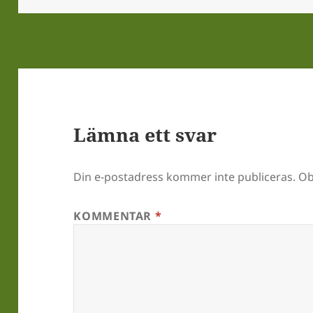
Lämna ett svar
Din e-postadress kommer inte publiceras.
Ob
KOMMENTAR
*