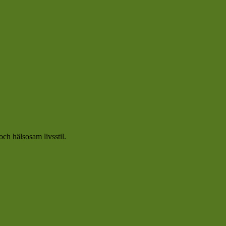
och hälsosam livsstil.