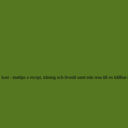
ost - mattips o recept, träning och livsstil samt min resa till en hållbar 