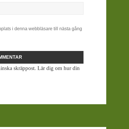
plats i denna webbläsare till nästa gång
inska skräppost.
Lär dig om hur din