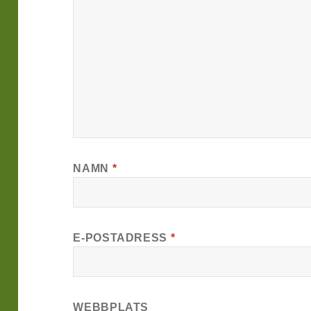
NAMN
*
E-POSTADRESS
*
WEBBPLATS