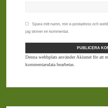
Spara mitt namn, min e-postadress och webb
jag skriver en kommentar.
Denna webbplats använder Akismet för att m
kommentarsdata bearbetas
.