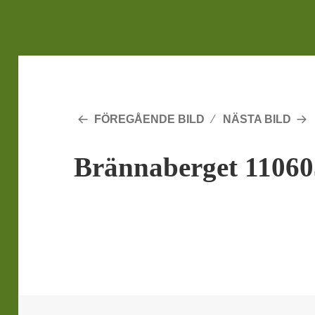
FÖREGÅENDE BILD
NÄSTA BILD
Brännaberget 11060