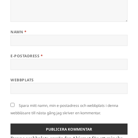
NAMN
*
E-POSTADRESS
*
WEBBPLATS
Spara mitt namn, min e-postadress och webbplats i denna
webbläsare till nästa gång jag skriver en kommentar.