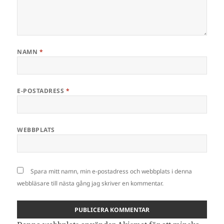
NAMN
*
E-POSTADRESS
*
WEBBPLATS
Spara mitt namn, min e-postadress och webbplats i denna
webbläsare till nästa gång jag skriver en kommentar.