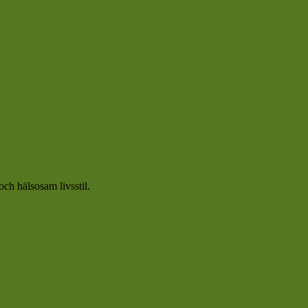
och hälsosam livsstil.