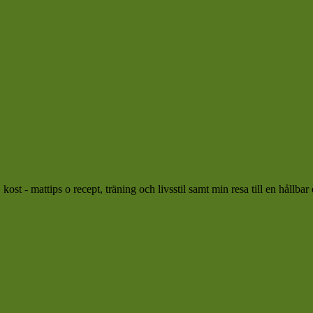
ost - mattips o recept, träning och livsstil samt min resa till en hållbar 