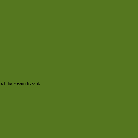
och hälsosam livsstil.