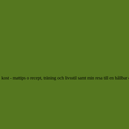
ost - mattips o recept, träning och livsstil samt min resa till en hållbar 