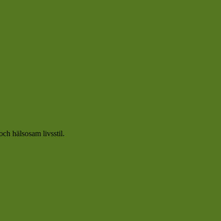
och hälsosam livsstil.