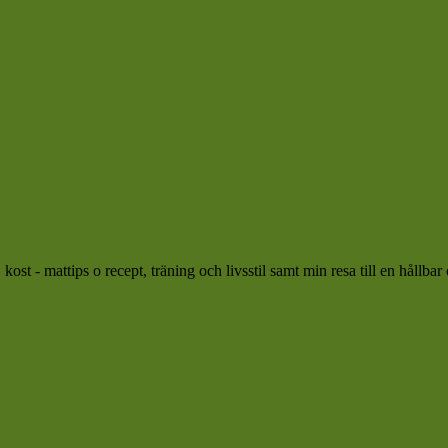
ost - mattips o recept, träning och livsstil samt min resa till en hållbar 